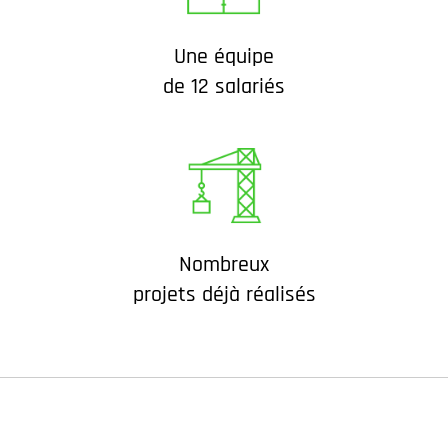
Une équipe
de 12 salariés
Nombreux
projets déjà réalisés