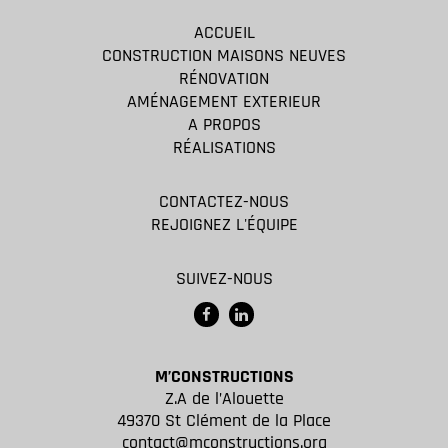
ACCUEIL
CONSTRUCTION MAISONS NEUVES
RÉNOVATION
AMÉNAGEMENT EXTERIEUR
A PROPOS
RÉALISATIONS
CONTACTEZ-NOUS
REJOIGNEZ L'ÉQUIPE
SUIVEZ-NOUS
M’CONSTRUCTIONS
Z.A de l’Alouette
49370 St Clément de la Place
contact@mconstructions.org