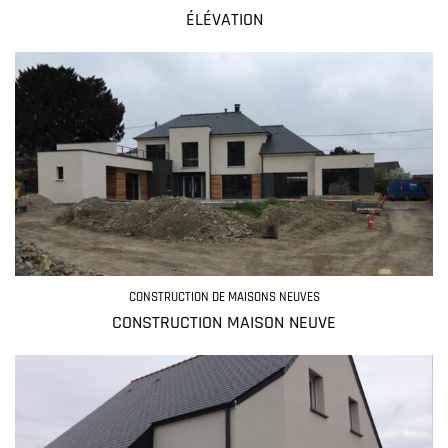
ÉLÉVATION
CONSTRUCTION DE MAISONS NEUVES
CONSTRUCTION MAISON NEUVE