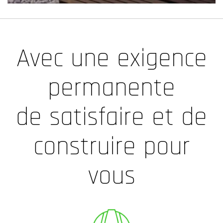
Avec une exigence
permanente
de satisfaire et de
construire pour
vous