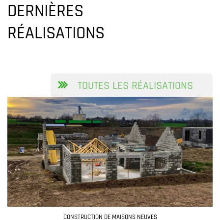
DERNIÈRES
RÉALISATIONS
TOUTES LES RÉALISATIONS
CONSTRUCTION DE MAISONS NEUVES