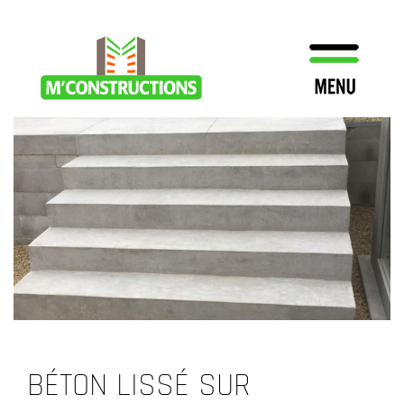
BÉTON LISSÉ SUR