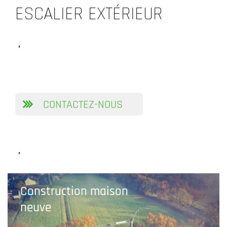
ESCALIER EXTÉRIEUR
,
CONTACTEZ-NOUS
,
Construction maison
neuve