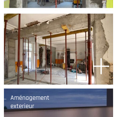
Aménagement
exterieur