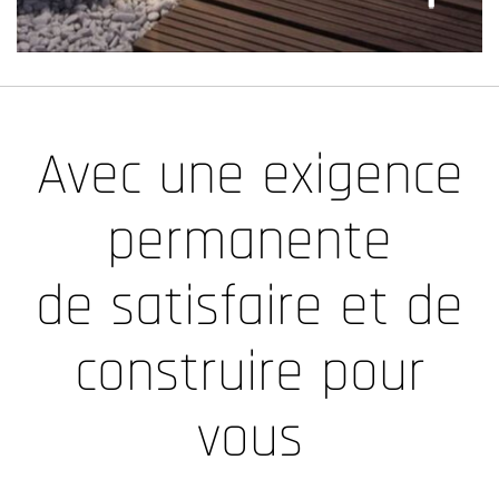
Avec une exigence
permanente
de satisfaire et de
construire pour
vous