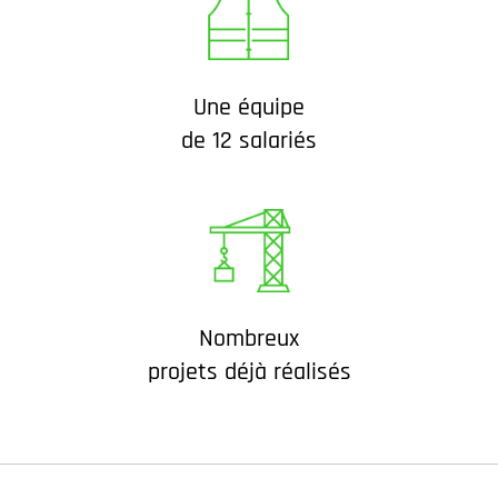
Une équipe
de 12 salariés
Nombreux
projets déjà réalisés