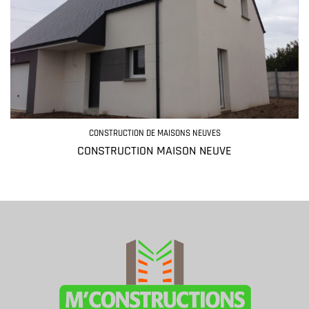
CONSTRUCTION DE MAISONS NEUVES
CONSTRUCTION MAISON NEUVE