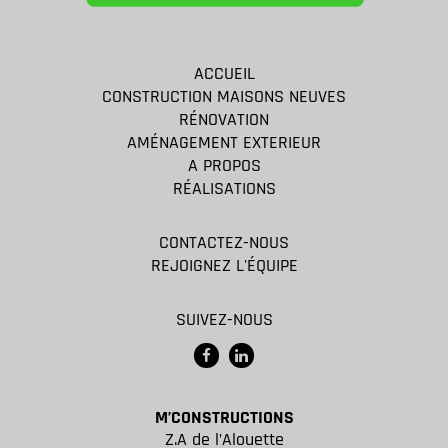
ACCUEIL
CONSTRUCTION MAISONS NEUVES
RÉNOVATION
AMÉNAGEMENT EXTERIEUR
A PROPOS
RÉALISATIONS
CONTACTEZ-NOUS
REJOIGNEZ L'ÉQUIPE
SUIVEZ-NOUS
M’CONSTRUCTIONS
Z.A de l’Alouette