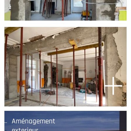
Aménagement
exterieur