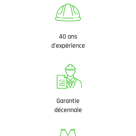
40 ans
d'expérience
Garantie
décennale