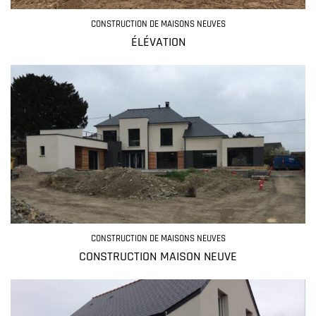
CONSTRUCTION DE MAISONS NEUVES
ÉLÉVATION
CONSTRUCTION DE MAISONS NEUVES
CONSTRUCTION MAISON NEUVE