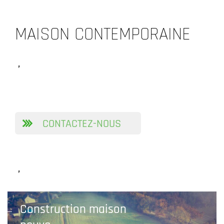
MAISON CONTEMPORAINE
,
CONTACTEZ-NOUS
,
Construction maison