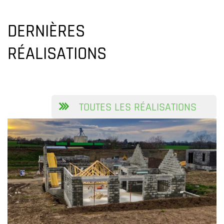
DERNIÈRES
RÉALISATIONS
TOUTES LES RÉALISATIONS