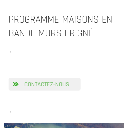
PROGRAMME MAISONS EN
BANDE MURS ERIGNÉ
,
CONTACTEZ-NOUS
,