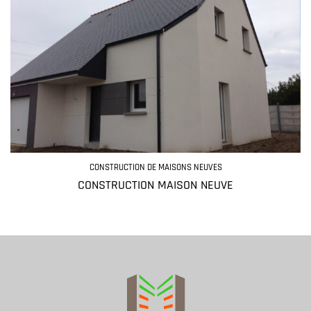
CONSTRUCTION DE MAISONS NEUVES
CONSTRUCTION MAISON NEUVE