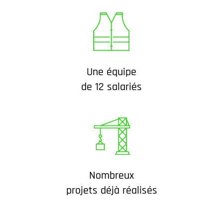
Une équipe
de 12 salariés
Nombreux
projets déjà réalisés