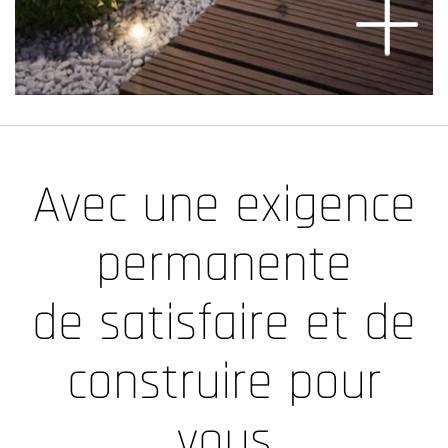
Avec une exigence
permanente
de satisfaire et de
construire pour
vous