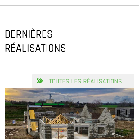
DERNIÈRES
RÉALISATIONS
TOUTES LES RÉALISATIONS