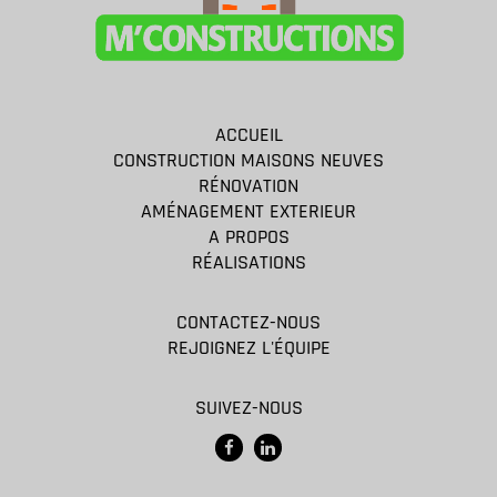
ACCUEIL
CONSTRUCTION MAISONS NEUVES
RÉNOVATION
AMÉNAGEMENT EXTERIEUR
A PROPOS
RÉALISATIONS
CONTACTEZ-NOUS
REJOIGNEZ L'ÉQUIPE
SUIVEZ-NOUS