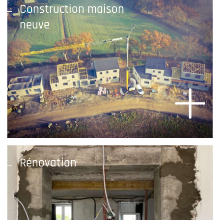
Construction maison
neuve
Rénovation