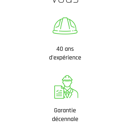
40 ans
d'expérience
Garantie
décennale