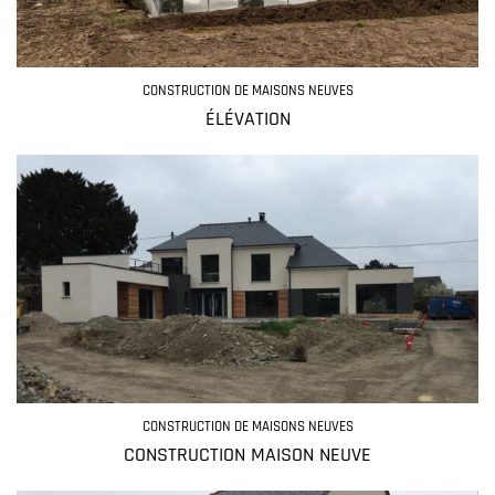
CONSTRUCTION DE MAISONS NEUVES
ÉLÉVATION
CONSTRUCTION DE MAISONS NEUVES
CONSTRUCTION MAISON NEUVE