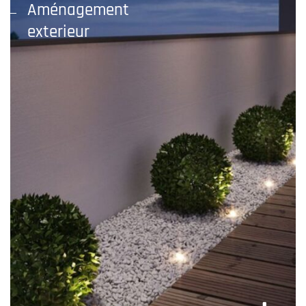
Aménagement
exterieur